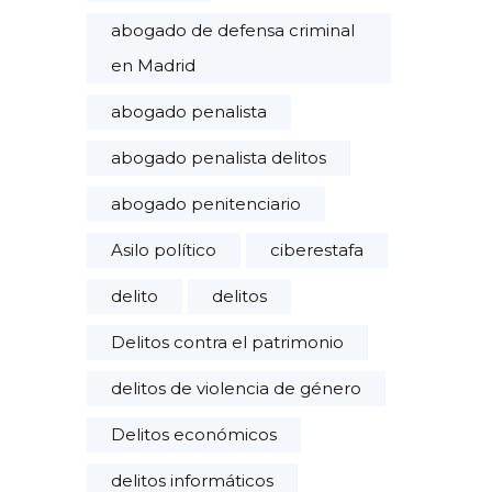
abogado de defensa criminal
en Madrid
abogado penalista
abogado penalista delitos
abogado penitenciario
Asilo político
ciberestafa
delito
delitos
Delitos contra el patrimonio
delitos de violencia de género
Delitos económicos
delitos informáticos