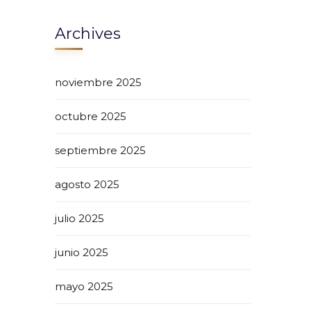
Archives
noviembre 2025
octubre 2025
septiembre 2025
agosto 2025
julio 2025
junio 2025
mayo 2025