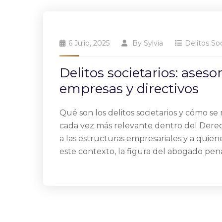
6 Julio, 2025
By
Sylvia
Delitos Soc
Delitos societarios: ases
empresas y directivos
Qué son los delitos societarios y cómo se 
cada vez más relevante dentro del Derec
a las estructuras empresariales y a quie
este contexto, la figura del abogado penal