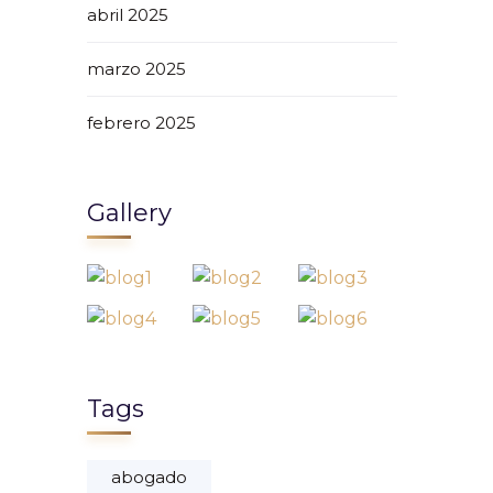
abril 2025
marzo 2025
febrero 2025
Gallery
Tags
abogado