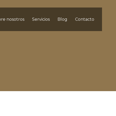
re nosotros
Servicios
Blog
Contacto