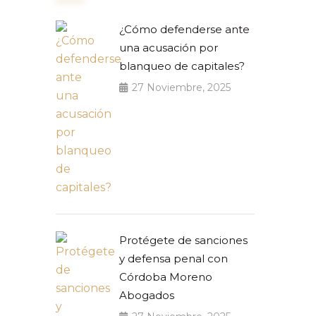
¿Cómo defenderse ante
una acusación por
blanqueo de capitales?
27 Noviembre, 2025
Protégete de sanciones
y defensa penal con
Córdoba Moreno
Abogados