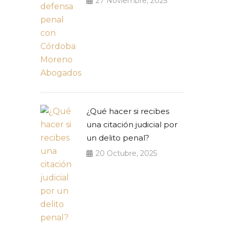
27 Noviembre, 2025
¿Qué hacer si recibes
una citación judicial por
un delito penal?
20 Octubre, 2025