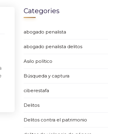
Categories
abogado penalista
abogado penalista delitos
Asilo político
a
e
Búsqueda y captura
ciberestafa
Delitos
Delitos contra el patrimonio