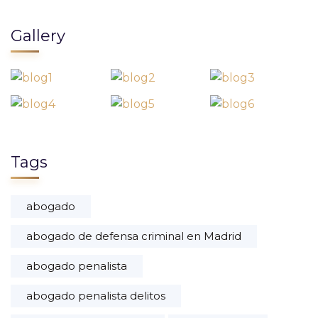
Gallery
Tags
abogado
abogado de defensa criminal en Madrid
abogado penalista
abogado penalista delitos