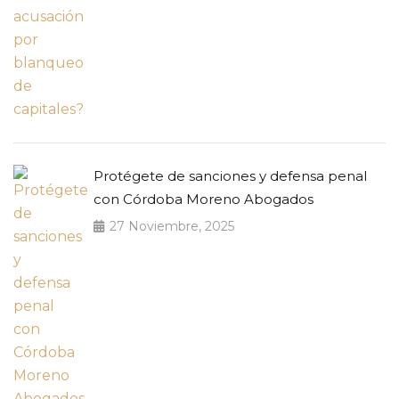
Protégete de sanciones y defensa penal
con Córdoba Moreno Abogados
27 Noviembre, 2025