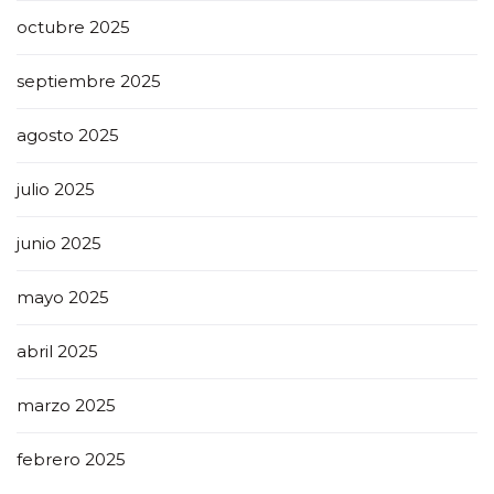
octubre 2025
septiembre 2025
agosto 2025
julio 2025
junio 2025
mayo 2025
abril 2025
marzo 2025
febrero 2025