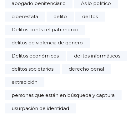
abogado penitenciario
Asilo político
ciberestafa
delito
delitos
Delitos contra el patrimonio
delitos de violencia de género
Delitos económicos
delitos informáticos
delitos societarios
derecho penal
extradición
personas que están en búsqueda y captura
usurpación de identidad