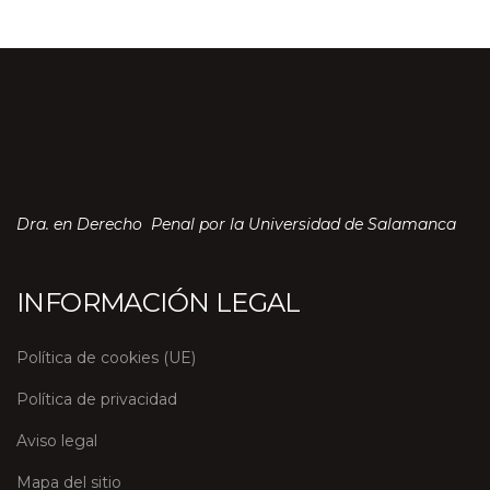
Dra. en Derecho Penal por la Universidad de Salamanca
INFORMACIÓN LEGAL
Política de cookies (UE)
Política de privacidad
Aviso legal
Mapa del sitio