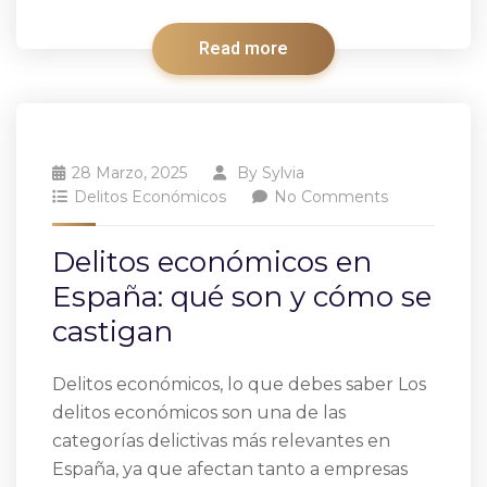
Read more
28 Marzo, 2025
By
Sylvia
Delitos Económicos
No Comments
Delitos económicos en
España: qué son y cómo se
castigan
Delitos económicos, lo que debes saber Los
delitos económicos son una de las
categorías delictivas más relevantes en
España, ya que afectan tanto a empresas