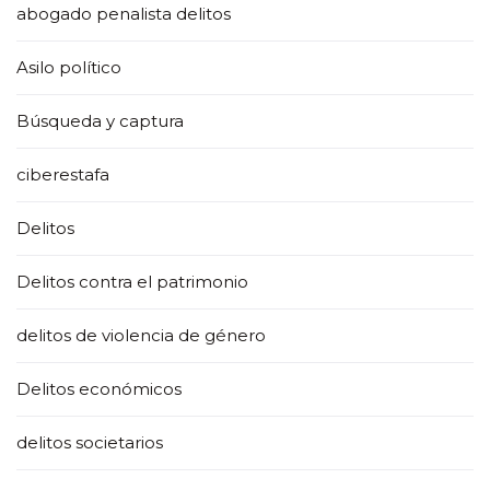
abogado penalista delitos
Asilo político
Búsqueda y captura
ciberestafa
Delitos
Delitos contra el patrimonio
delitos de violencia de género
Delitos económicos
delitos societarios