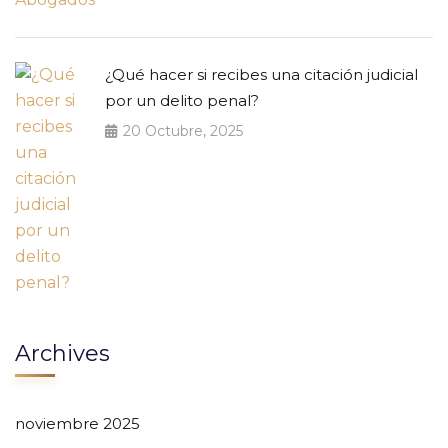
¿Qué hacer si recibes una citación judicial
por un delito penal?
20 Octubre, 2025
Archives
noviembre 2025