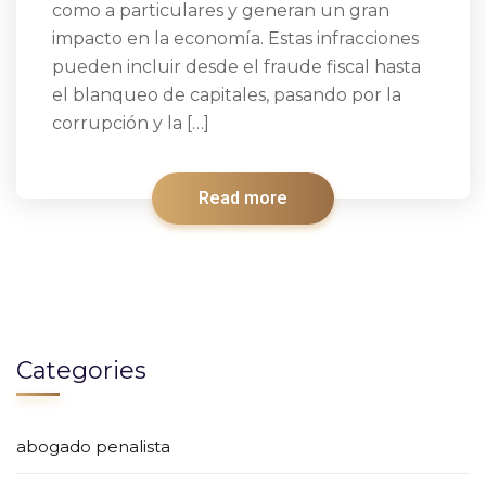
como a particulares y generan un gran
impacto en la economía. Estas infracciones
pueden incluir desde el fraude fiscal hasta
el blanqueo de capitales, pasando por la
corrupción y la […]
Read more
Categories
abogado penalista