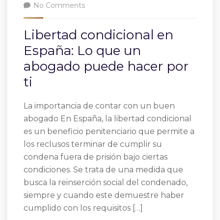
No Comments
Libertad condicional en
España: Lo que un
abogado puede hacer por
ti
La importancia de contar con un buen
abogado En España, la libertad condicional
es un beneficio penitenciario que permite a
los reclusos terminar de cumplir su
condena fuera de prisión bajo ciertas
condiciones. Se trata de una medida que
busca la reinserción social del condenado,
siempre y cuando este demuestre haber
cumplido con los requisitos […]