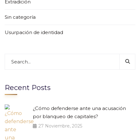
Extradición
Sin categoría
Usurpación de identidad
Recent Posts
¿Cómo defenderse ante una acusación
por blanqueo de capitales?
27 Noviembre, 2025