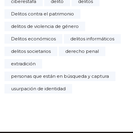
ciberestafa
delito
delitos
Delitos contra el patrimonio
delitos de violencia de género
Delitos económicos
delitos informáticos
delitos societarios
derecho penal
extradición
personas que están en búsqueda y captura
usurpación de identidad