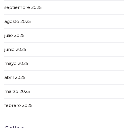
septiembre 2025
agosto 2025
julio 2025
junio 2025
mayo 2025
abril 2025
marzo 2025
febrero 2025