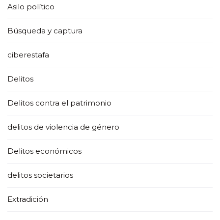
Asilo político
Búsqueda y captura
ciberestafa
Delitos
Delitos contra el patrimonio
delitos de violencia de género
Delitos económicos
delitos societarios
Extradición