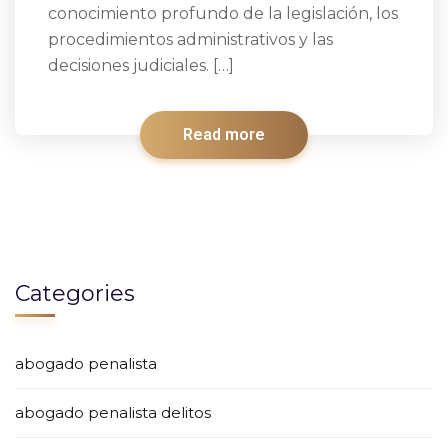
conocimiento profundo de la legislación, los
procedimientos administrativos y las
decisiones judiciales. […]
Read more
Categories
abogado penalista
abogado penalista delitos