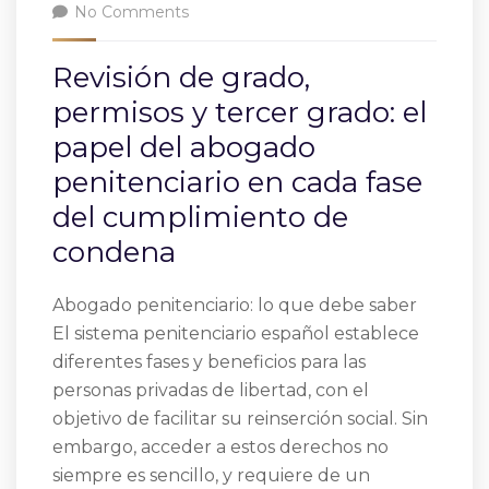
No Comments
Revisión de grado,
permisos y tercer grado: el
papel del abogado
penitenciario en cada fase
del cumplimiento de
condena
Abogado penitenciario: lo que debe saber
El sistema penitenciario español establece
diferentes fases y beneficios para las
personas privadas de libertad, con el
objetivo de facilitar su reinserción social. Sin
embargo, acceder a estos derechos no
siempre es sencillo, y requiere de un