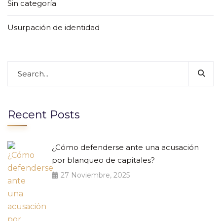
Sin categoría
Usurpación de identidad
Recent Posts
¿Cómo defenderse ante una acusación
por blanqueo de capitales?
27 Noviembre, 2025