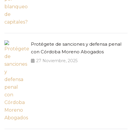
Protégete de sanciones y defensa penal
con Córdoba Moreno Abogados
27 Noviembre, 2025