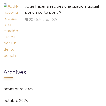
¿Qué hacer si recibes una citación judicial
por un delito penal?
20 Octubre, 2025
Archives
noviembre 2025
octubre 2025