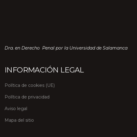
Dra. en Derecho Penal por la Universidad de Salamanca
INFORMACIÓN LEGAL
Política de cookies (UE)
Política de privacidad
Aviso legal
Mapa del sitio