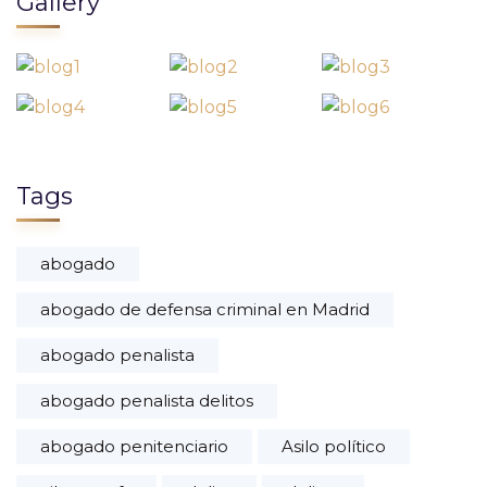
Gallery
Tags
abogado
abogado de defensa criminal en Madrid
abogado penalista
abogado penalista delitos
abogado penitenciario
Asilo político