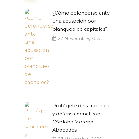
¿Cómo defenderse ante
una acusación por
blanqueo de capitales?
27 Noviembre, 2025
Protégete de sanciones
y defensa penal con
Córdoba Moreno
Abogados