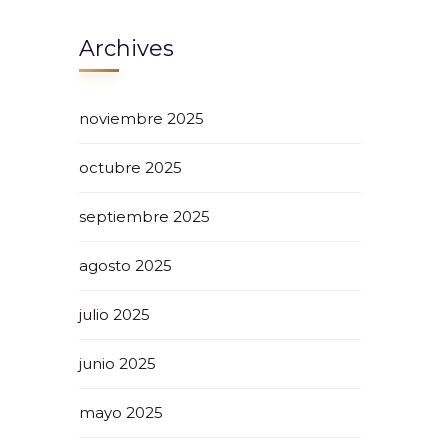
Archives
noviembre 2025
octubre 2025
septiembre 2025
agosto 2025
julio 2025
junio 2025
mayo 2025