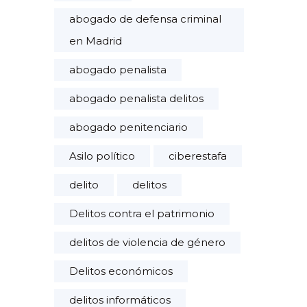
abogado de defensa criminal
en Madrid
abogado penalista
abogado penalista delitos
abogado penitenciario
Asilo político
ciberestafa
delito
delitos
Delitos contra el patrimonio
delitos de violencia de género
Delitos económicos
delitos informáticos