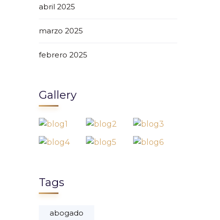
abril 2025
marzo 2025
febrero 2025
Gallery
Tags
abogado