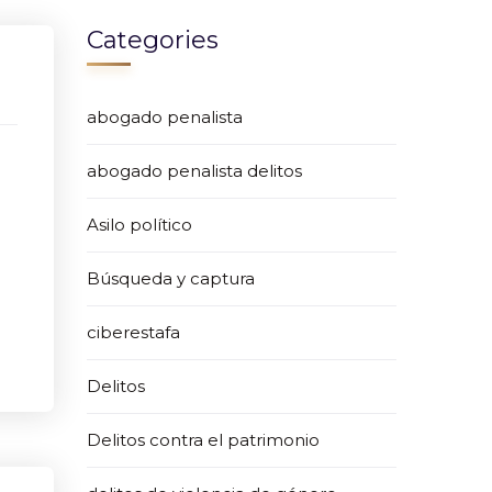
Categories
abogado penalista
abogado penalista delitos
Asilo político
Búsqueda y captura
ciberestafa
Delitos
Delitos contra el patrimonio