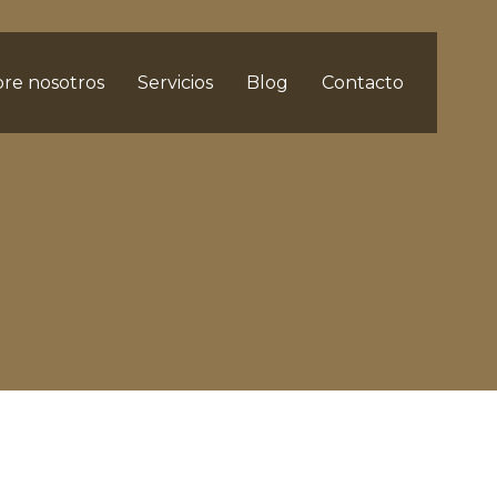
re nosotros
Servicios
Blog
Contacto