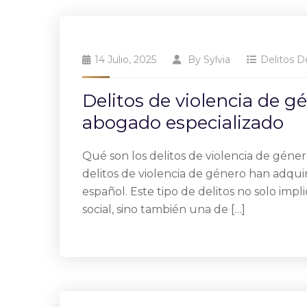
14 Julio, 2025
By
Sylvia
Delitos D
Delitos de violencia de gé
abogado especializado
Qué son los delitos de violencia de géner
delitos de violencia de género han adqui
español. Este tipo de delitos no solo im
social, sino también una de […]