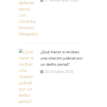
27 Noviembre, 2025
¿Qué hacer si recibes
una citación judicial por
un delito penal?
20 Octubre, 2025