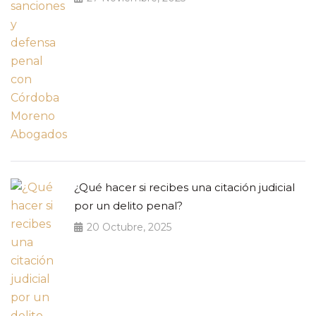
¿Qué hacer si recibes una citación judicial
por un delito penal?
20 Octubre, 2025