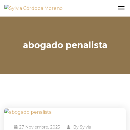
abogado penalista
27 Noviembre, 2025
By
Sylvia