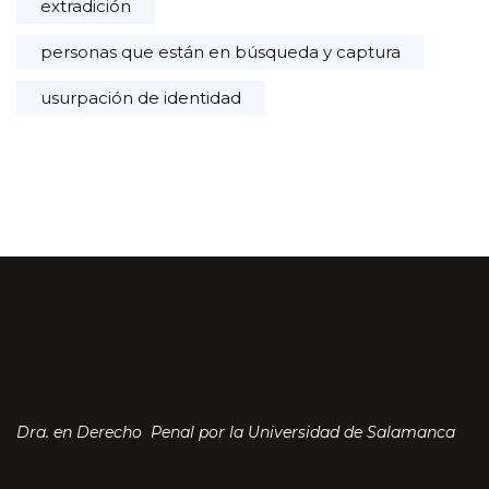
extradición
personas que están en búsqueda y captura
usurpación de identidad
Dra. en Derecho Penal por la Universidad de Salamanca