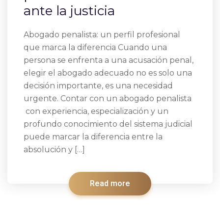
ante la justicia
Abogado penalista: un perfil profesional
que marca la diferencia Cuando una
persona se enfrenta a una acusación penal,
elegir el abogado adecuado no es solo una
decisión importante, es una necesidad
urgente. Contar con un abogado penalista
con experiencia, especialización y un
profundo conocimiento del sistema judicial
puede marcar la diferencia entre la
absolución y […]
Read more