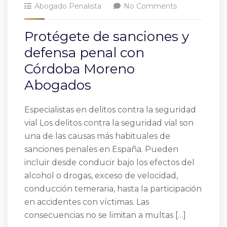
Abogado Penalista
No Comments
Protégete de sanciones y
defensa penal con
Córdoba Moreno
Abogados
Especialistas en delitos contra la seguridad
vial Los delitos contra la seguridad vial son
una de las causas más habituales de
sanciones penales en España. Pueden
incluir desde conducir bajo los efectos del
alcohol o drogas, exceso de velocidad,
conducción temeraria, hasta la participación
en accidentes con víctimas. Las
consecuencias no se limitan a multas […]