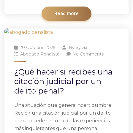
Read more
20 Octubre, 2025
By
Sylvia
Abogado Penalista
No Comments
¿Qué hacer si recibes una
citación judicial por un
delito penal?
Una situación que genera incertidumbre
Recibir una citación judicial por un delito
penal puede ser una de las experiencias
más inquietantes que una persona