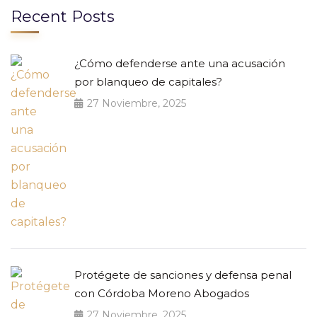
Recent Posts
¿Cómo defenderse ante una acusación
por blanqueo de capitales?
27 Noviembre, 2025
Protégete de sanciones y defensa penal
con Córdoba Moreno Abogados
27 Noviembre, 2025