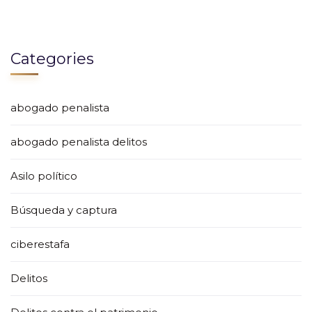
Categories
abogado penalista
abogado penalista delitos
Asilo político
Búsqueda y captura
ciberestafa
Delitos