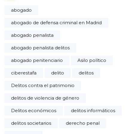
abogado
abogado de defensa criminal en Madrid
abogado penalista
abogado penalista delitos
abogado penitenciario
Asilo político
ciberestafa
delito
delitos
Delitos contra el patrimonio
delitos de violencia de género
Delitos económicos
delitos informáticos
delitos societarios
derecho penal