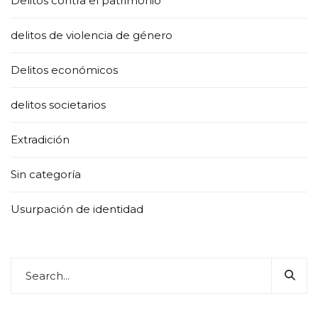
Delitos contra el patrimonio
delitos de violencia de género
Delitos económicos
delitos societarios
Extradición
Sin categoría
Usurpación de identidad