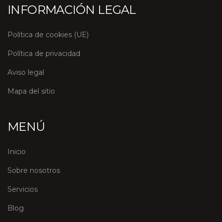
INFORMACIÓN LEGAL
Política de cookies (UE)
Política de privacidad
Aviso legal
Mapa del sitio
MENÚ
Inicio
Sobre nosotros
Servicios
Blog