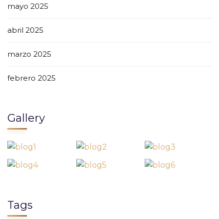
mayo 2025
abril 2025
marzo 2025
febrero 2025
Gallery
Tags