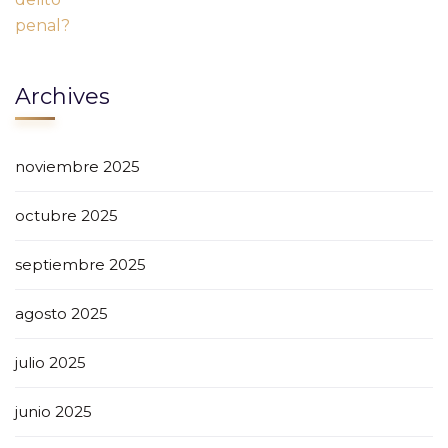
Archives
noviembre 2025
octubre 2025
septiembre 2025
agosto 2025
julio 2025
junio 2025