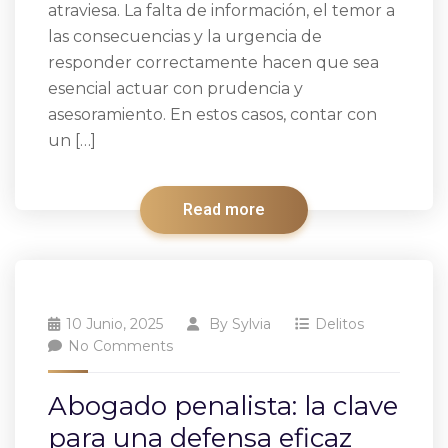
atraviesa. La falta de información, el temor a
las consecuencias y la urgencia de
responder correctamente hacen que sea
esencial actuar con prudencia y
asesoramiento. En estos casos, contar con
un […]
Read more
10 Junio, 2025
By
Sylvia
Delitos
No Comments
Abogado penalista: la clave
para una defensa eficaz