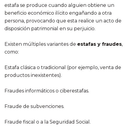
estafa se produce cuando alguien obtiene un
beneficio económico ilícito engañando a otra
persona, provocando que esta realice un acto de
disposición patrimonial en su perjuicio.
Existen múltiples variantes de
estafas y fraudes
,
como:
Estafa clásica o tradicional (por ejemplo, venta de
productos inexistentes).
Fraudes informáticos o ciberestafas.
Fraude de subvenciones.
Fraude fiscal o a la Seguridad Social.