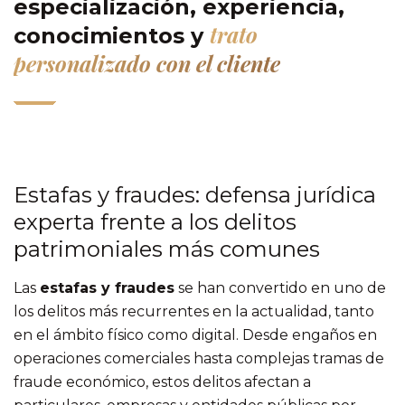
especialización, experiencia,
trato
conocimientos y
personalizado con el cliente
Estafas y fraudes: defensa jurídica
experta frente a los delitos
patrimoniales más comunes
Las
estafas y fraudes
se han convertido en uno de
los delitos más recurrentes en la actualidad, tanto
en el ámbito físico como digital. Desde engaños en
operaciones comerciales hasta complejas tramas de
fraude económico, estos delitos afectan a