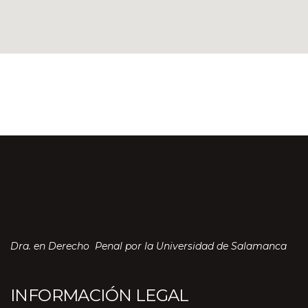
Dra. en Derecho Penal por la Universidad de Salamanca
INFORMACIÓN LEGAL