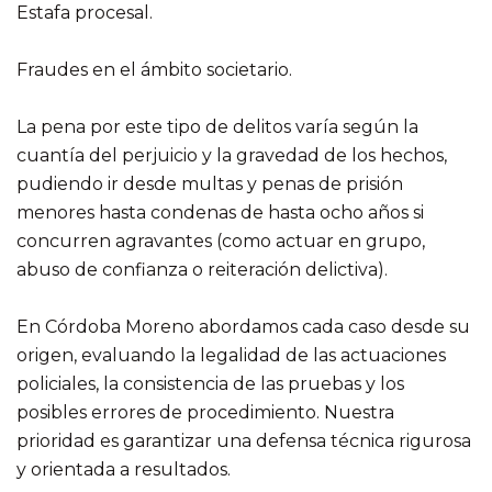
Estafa procesal.
Fraudes en el ámbito societario.
La pena por este tipo de delitos varía según la
cuantía del perjuicio y la gravedad de los hechos,
pudiendo ir desde multas y penas de prisión
menores hasta condenas de hasta ocho años si
concurren agravantes (como actuar en grupo,
abuso de confianza o reiteración delictiva).
En Córdoba Moreno abordamos cada caso desde su
origen, evaluando la legalidad de las actuaciones
policiales, la consistencia de las pruebas y los
posibles errores de procedimiento. Nuestra
prioridad es garantizar una defensa técnica rigurosa
y orientada a resultados.