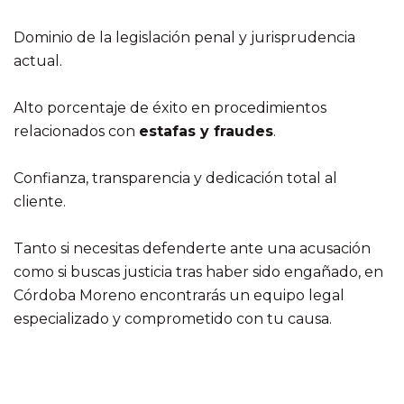
Dominio de la legislación penal y jurisprudencia
actual.
Alto porcentaje de éxito en procedimientos
relacionados con
estafas y fraudes
.
Confianza, transparencia y dedicación total al
cliente.
Tanto si necesitas defenderte ante una acusación
como si buscas justicia tras haber sido engañado, en
Córdoba Moreno encontrarás un equipo legal
especializado y comprometido con tu causa.