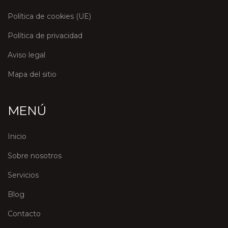
Política de cookies (UE)
Política de privacidad
Aviso legal
Mapa del sitio
MENÚ
Inicio
Sobre nosotros
Servicios
Blog
Contacto