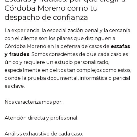
Córdoba Moreno como tu
despacho de confianza
La experiencia, la especialización penal y la cercanía
con el cliente son los pilares que distinguen a
Córdoba Moreno en la defensa de casos de
estafas
y fraudes
. Somos conscientes de que cada caso es
único y requiere un estudio personalizado,
especialmente en delitos tan complejos como estos,
donde la prueba documental, informática o pericial
es clave.
Nos caracterizamos por:
Atención directa y profesional.
Análisis exhaustivo de cada caso.