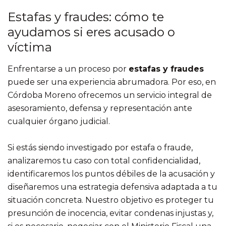
Estafas y fraudes: cómo te
ayudamos si eres acusado o
víctima
Enfrentarse a un proceso por
estafas y fraudes
puede ser una experiencia abrumadora. Por eso, en
Córdoba Moreno ofrecemos un servicio integral de
asesoramiento, defensa y representación ante
cualquier órgano judicial.
Si estás siendo investigado por estafa o fraude,
analizaremos tu caso con total confidencialidad,
identificaremos los puntos débiles de la acusación y
diseñaremos una estrategia defensiva adaptada a tu
situación concreta. Nuestro objetivo es proteger tu
presunción de inocencia, evitar condenas injustas y,