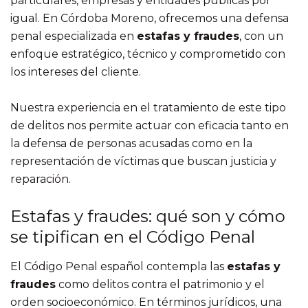
particulares, empresas y entidades públicas por
igual. En Córdoba Moreno, ofrecemos una defensa
penal especializada en
estafas y fraudes
, con un
enfoque estratégico, técnico y comprometido con
los intereses del cliente.
Nuestra experiencia en el tratamiento de este tipo
de delitos nos permite actuar con eficacia tanto en
la defensa de personas acusadas como en la
representación de víctimas que buscan justicia y
reparación.
Estafas y fraudes: qué son y cómo
se tipifican en el Código Penal
El Código Penal español contempla las
estafas y
fraudes
como delitos contra el patrimonio y el
orden socioeconómico. En términos jurídicos, una