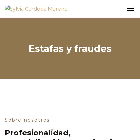
Estafas y fraudes
Sobre nosotros
Profesionalidad,